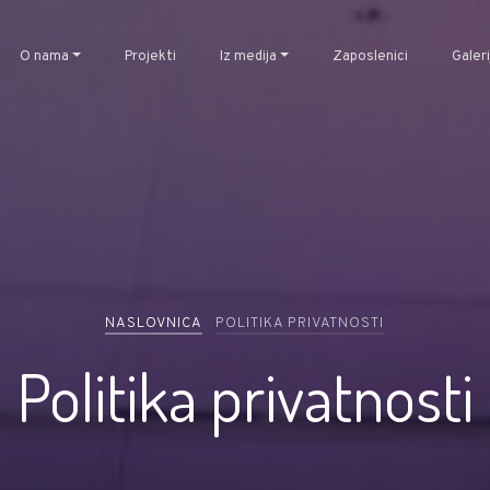
O nama
Projekti
Iz medija
Zaposlenici
Galeri
NASLOVNICA
POLITIKA PRIVATNOSTI
Politika privatnosti