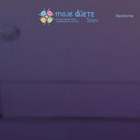
Naslovna