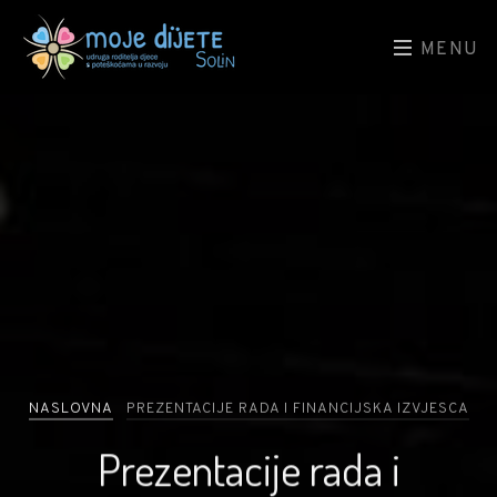
MENU
NASLOVNA
PREZENTACIJE RADA I FINANCIJSKA IZVJESCA
Prezentacije rada i