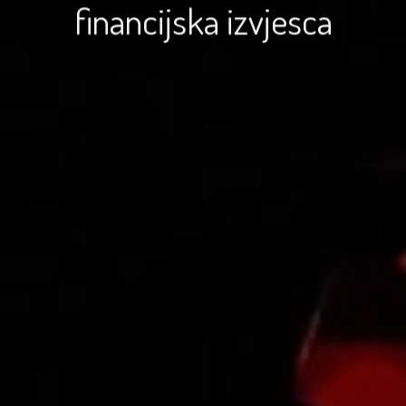
financijska izvjesca