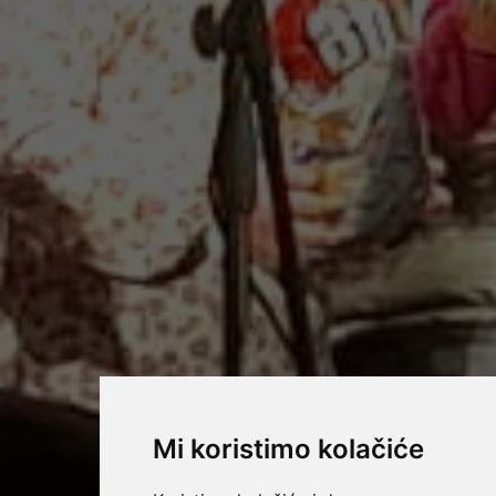
Mi koristimo kolačiće